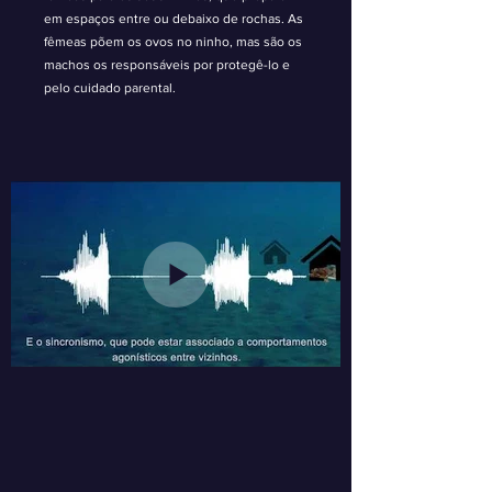
em espaços entre ou debaixo de rochas. As
fêmeas põem os ovos no ninho, mas são os
machos os responsáveis por protegê-lo e
pelo cuidado parental.