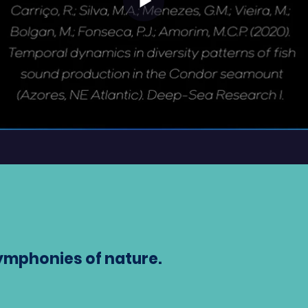
ymphonies of nature.