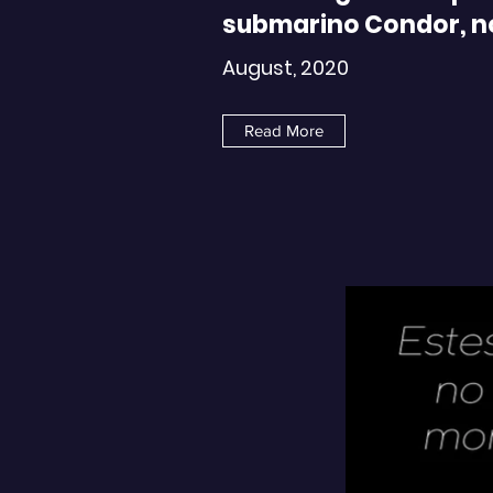
submarino Condor, n
August, 2020
Read More