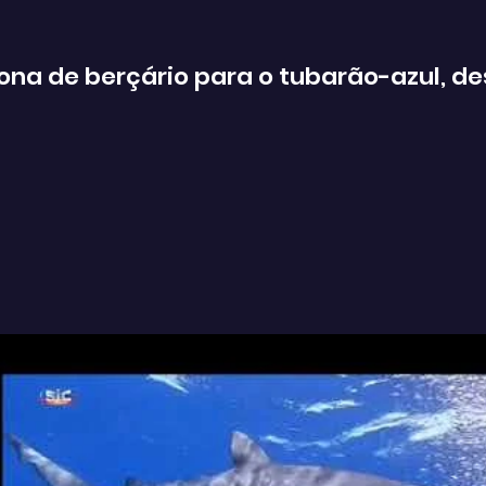
zona de berçário para o tubarão-azul, 