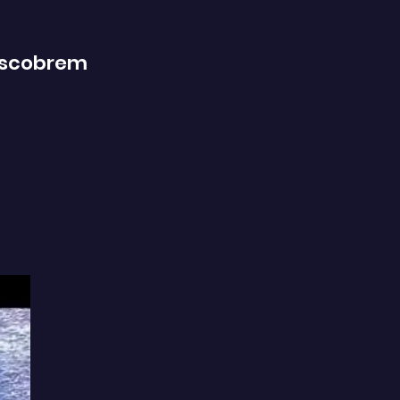
descobrem