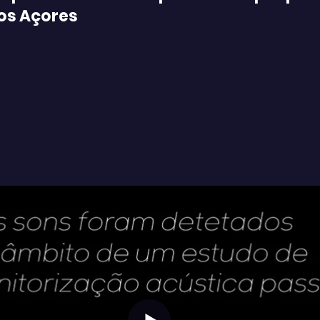
os Açores