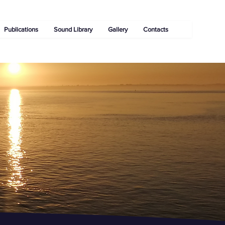
Publications
Sound Library
Gallery
Contacts