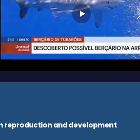
ish reproduction and development