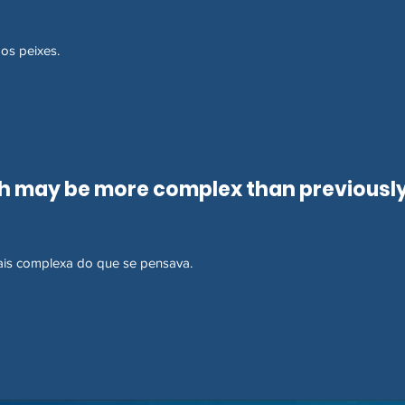
os peixes.
h may be more complex than previousl
is complexa do que se pensava.