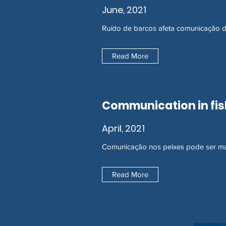
June, 2021
Ruído de barcos afeta comunicação d
Read More
Communication in fis
April, 2021
Comunicação nos peixes pode ser ma
Read More