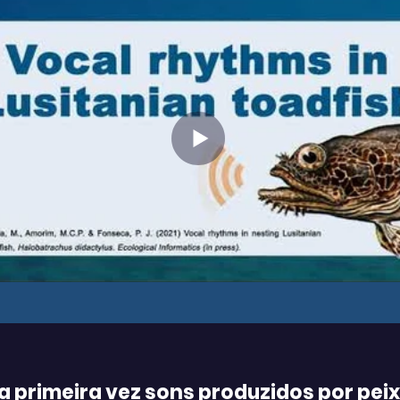
a primeira vez sons produzidos por pei