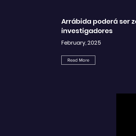
Arrábida poderá ser 
investigadores
February, 2025
Read More