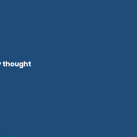
y thought