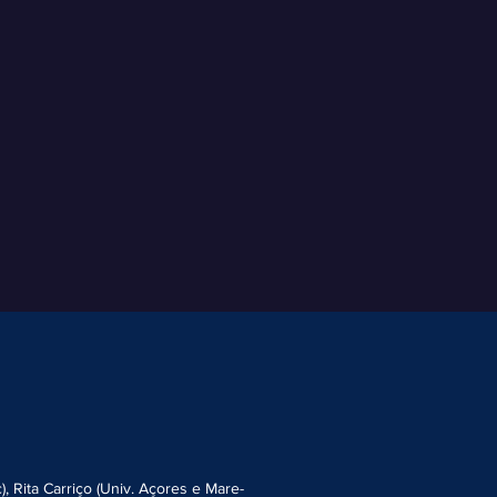
 Rita Carriço (Univ. Açores e Mare-