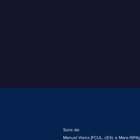
Sons de:
Manuel Vieira (FCUL, cE3c e Mare-ISPA),